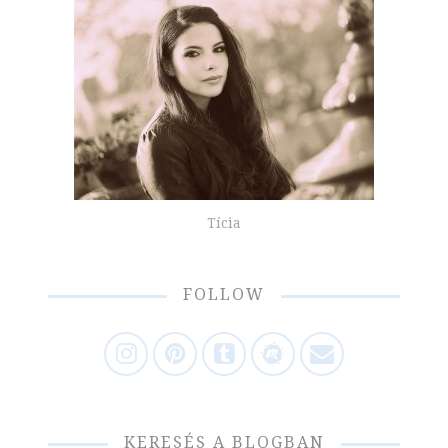
Tícia
FOLLOW
KERESÉS A BLOGBAN