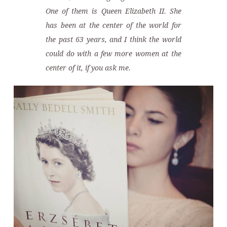
One of them is Queen Elizabeth II. She
has been at the center of the world for
the past 63 years, and I think the world
could do with a few more women at the
center of it, if you ask me.