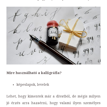
Mire használható a kalligráfia?
képeslapok, levelek
Lehet, hogy kimentek már a divatból, de mégis milyen
jó érzés arra hazaérni, hogy valami ilyen személyes