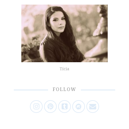
Tícia
FOLLOW