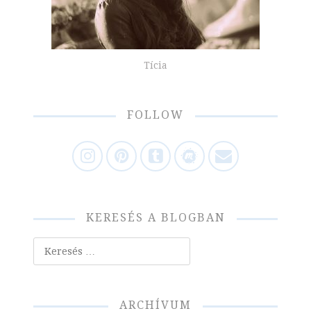
Tícia
FOLLOW
KERESÉS A BLOGBAN
Keresés
ARCHÍVUM