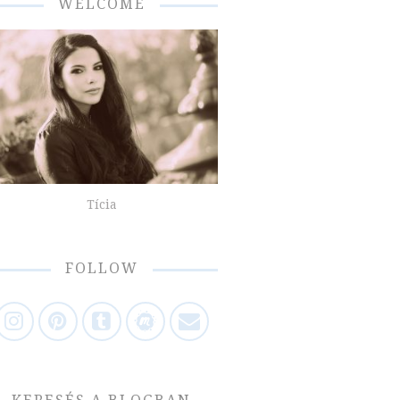
WELCOME
Tícia
FOLLOW