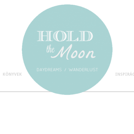
KÖNYVEK
INSPIRÁ