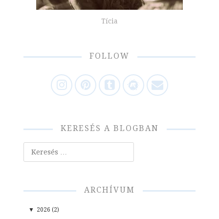
Tícia
FOLLOW
KERESÉS A BLOGBAN
Keresés
ARCHÍVUM
▼
2026 (2)