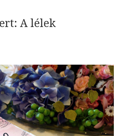
ert: A lélek