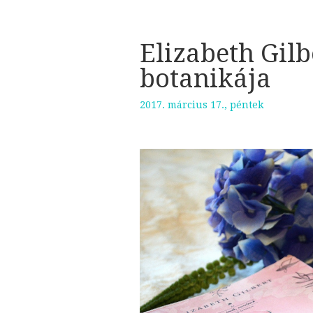
Elizabeth Gilb
botanikája
2017. március 17., péntek