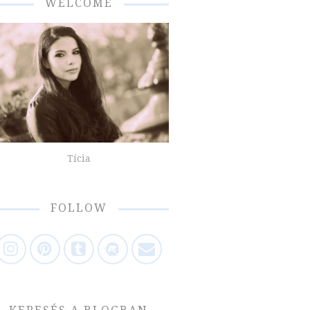
WELCOME
Tícia
FOLLOW