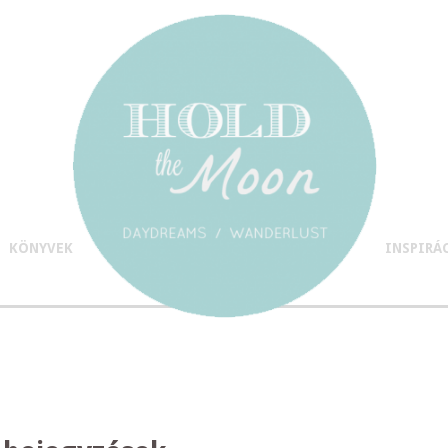
KÖNYVEK
INSPIRÁ