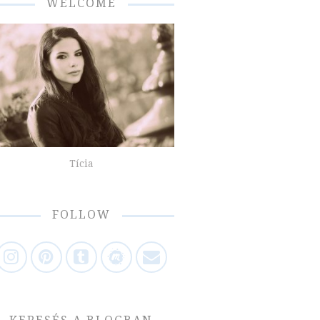
WELCOME
Tícia
FOLLOW