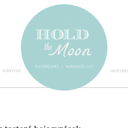
KÖNYVEK
INSPIRÁ