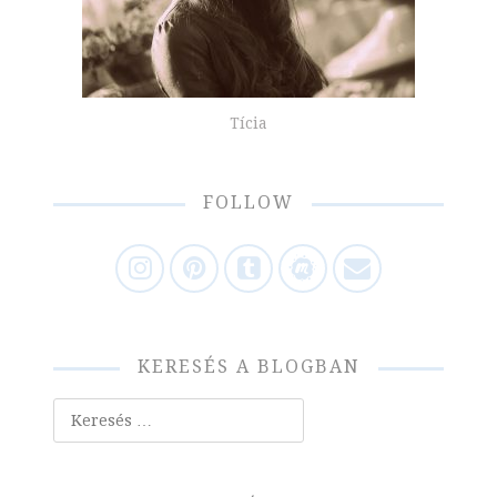
Tícia
FOLLOW
KERESÉS A BLOGBAN
Keresés