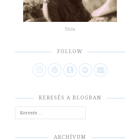
Tícia
FOLLOW
KERESÉS A BLOGBAN
Keresés
ARCHÍVUM